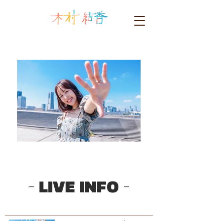
- LIVE INFO -