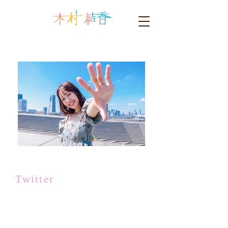
Twitter