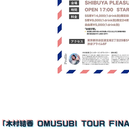
「木村結香 OMUSUBI TOUR FIN